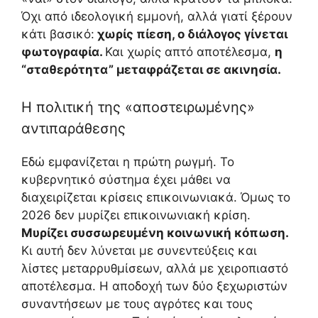
Όχι από ιδεολογική εμμονή, αλλά γιατί ξέρουν
κάτι βασικό:
χωρίς πίεση, ο διάλογος γίνεται
φωτογραφία.
Και χωρίς απτό αποτέλεσμα,
η
“σταθερότητα” μεταφράζεται σε ακινησία.
Η πολιτική της «αποστειρωμένης»
αντιπαράθεσης
Εδώ εμφανίζεται η πρώτη ρωγμή. Το
κυβερνητικό σύστημα έχει μάθει να
διαχειρίζεται κρίσεις επικοινωνιακά. Όμως το
2026 δεν μυρίζει επικοινωνιακή κρίση.
Μυρίζει συσσωρευμένη κοινωνική κόπωση.
Κι αυτή δεν λύνεται με συνεντεύξεις και
λίστες μεταρρυθμίσεων, αλλά με χειροπιαστό
αποτέλεσμα. Η αποδοχή των δύο ξεχωριστών
συναντήσεων με τους αγρότες και τους