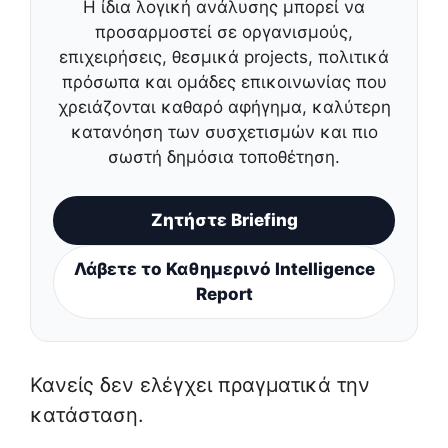
Η ίδια λογική ανάλυσης μπορεί να
προσαρμοστεί σε οργανισμούς,
επιχειρήσεις, θεσμικά projects, πολιτικά
πρόσωπα και ομάδες επικοινωνίας που
χρειάζονται καθαρό αφήγημα, καλύτερη
κατανόηση των συσχετισμών και πιο
σωστή δημόσια τοποθέτηση.
Ζητήστε Briefing
Λάβετε το Καθημερινό Intelligence
Report
Κανείς δεν ελέγχει πραγματικά την
κατάσταση.