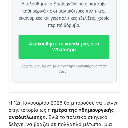
Ακολούθησε το StrategyOnline.gr και λάβε
καθημερινά τις σημαντικότερες πολιτικές,
οικονομικές και γεωπολιτικές εξελίξεις, χωρίς
περιττό θόρυβο.
Ακολούθησε το κανάλι μας στο
WhatsApp
Δωρεάν ενημέρωση, με δυνατότητα διακοπής ανά πάσα
στιγμή.
Η 12η Ιανουαρίου 2026 θα μπορούσε να μείνει
στην ιστορία ως η
ημέρα της «δημιουργικής
αναδίπλωσης»
. Ενώ το πολιτικό σκηνικό
δείχνει να βράζει σε πολλαπλά μέτωπα, μια