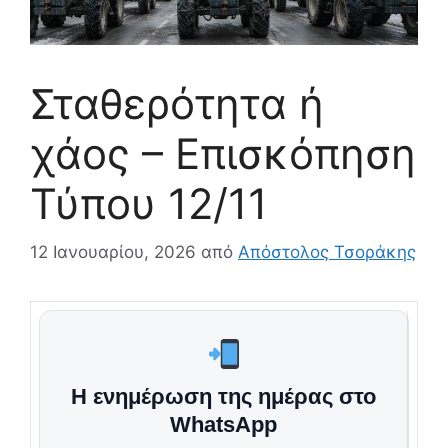
Σταθερότητα ή
χάος – Επισκόπηση
Τύπου 12/11
12 Ιανουαρίου, 2026
από
Απόστολος Τσοράκης
Η ενημέρωση της ημέρας στο
WhatsApp