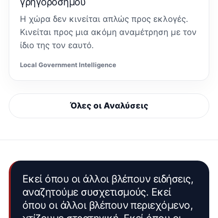
γρηγορόσημου
Η χώρα δεν κινείται απλώς προς εκλογές.
Κινείται προς μια ακόμη αναμέτρηση με τον
ίδιο της τον εαυτό.
Local Government Intelligence
Όλες οι Αναλύσεις
Εκεί όπου οι άλλοι βλέπουν ειδήσεις,
αναζητούμε συσχετισμούς. Εκεί
όπου οι άλλοι βλέπουν περιεχόμενο,