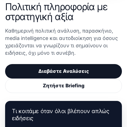
Πολιτική πληροφορία με
στρατηγική αξία
Καθημερινή πολιτική ανάλυση, παρασκήνιο,
media intelligence και αυτοδιοίκηση για όσους
χρειάζονται να γνωρίζουν τι σημαίνουν οι
ειδήσεις, όχι μόνο τι συνέβη.
Διαβάστε Αναλύσεις
Ζητήστε Briefing
Τι κοιτάμε όταν όλοι βλέπουν απλώς
ειδήσεις