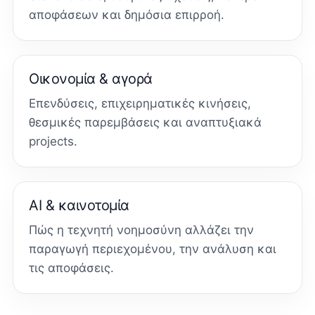
αποφάσεων και δημόσια επιρροή.
Οικονομία & αγορά
Επενδύσεις, επιχειρηματικές κινήσεις,
θεσμικές παρεμβάσεις και αναπτυξιακά
projects.
AI & καινοτομία
Πώς η τεχνητή νοημοσύνη αλλάζει την
παραγωγή περιεχομένου, την ανάλυση και
τις αποφάσεις.