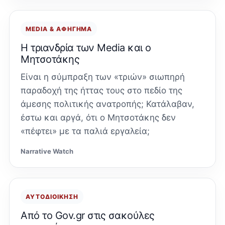
MEDIA & ΑΦΉΓΗΜΑ
Η τριανδρία των Media και ο
Μητσοτάκης
Είναι η σύμπραξη των «τριών» σιωπηρή
παραδοχή της ήττας τους στο πεδίο της
άμεσης πολιτικής ανατροπής; Κατάλαβαν,
έστω και αργά, ότι ο Μητσοτάκης δεν
«πέφτει» με τα παλιά εργαλεία;
Narrative Watch
ΑΥΤΟΔΙΟΊΚΗΣΗ
Από το Gov.gr στις σακούλες