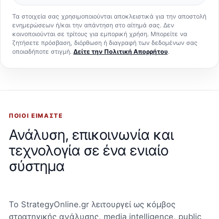
Τα στοιχεία σας χρησιμοποιούνται αποκλειστικά για την αποστολή
ενημερώσεων ή/και την απάντηση στο αίτημά σας. Δεν
κοινοποιούνται σε τρίτους για εμπορική χρήση. Μπορείτε να
ζητήσετε πρόσβαση, διόρθωση ή διαγραφή των δεδομένων σας
οποιαδήποτε στιγμή.
Δείτε την Πολιτική Απορρήτου
.
ΠΟΙΟΙ ΕΊΜΑΣΤΕ
Ανάλυση, επικοινωνία και
τεχνολογία σε ένα ενιαίο
σύστημα
Το StrategyOnline.gr λειτουργεί ως κόμβος
στρατηγικής ανάλυσης, media intelligence, public