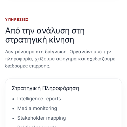
ΥΠΗΡΕΣΊΕΣ
Από την ανάλυση στη
στρατηγική κίνηση
Δεν μένουμε στη διάγνωση. Οργανώνουμε την
πληροφορία, χτίζουμε αφήγημα και σχεδιάζουμε
διαδρομές επιρροής.
Στρατηγική Πληροφόρηση
Intelligence reports
Media monitoring
Stakeholder mapping