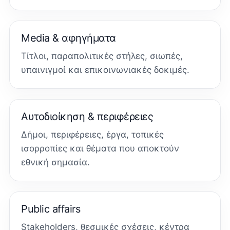
Media & αφηγήματα
Τίτλοι, παραπολιτικές στήλες, σιωπές,
υπαινιγμοί και επικοινωνιακές δοκιμές.
Αυτοδιοίκηση & περιφέρειες
Δήμοι, περιφέρειες, έργα, τοπικές
ισορροπίες και θέματα που αποκτούν
εθνική σημασία.
Public affairs
Stakeholders, θεσμικές σχέσεις, κέντρα