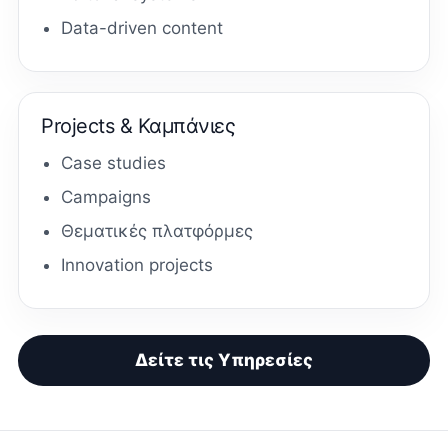
Data-driven content
Projects & Καμπάνιες
Case studies
Campaigns
Θεματικές πλατφόρμες
Innovation projects
Δείτε τις Υπηρεσίες