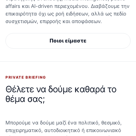
affairs και AI-driven περιεχομένου. Διαβάζουμε την
επικαιρότητα όχι ως ροή ειδήσεων, αλλά ως πεδίο
συσχετισμών, επιρροής και αποφάσεων.
Ποιοι είμαστε
PRIVATE BRIEFING
Θέλετε να δούμε καθαρά το
θέμα σας;
Μπορούμε να δούμε μαζί ένα πολιτικό, θεσμικό,
επιχειρηματικό, αυτοδιοικητικό ή επικοινωνιακό