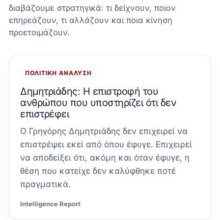
διαβάζουμε στρατηγικά: τι δείχνουν, ποιον
επηρεάζουν, τι αλλάζουν και ποια κίνηση
προετοιμάζουν.
ΠΟΛΙΤΙΚΉ ΑΝΆΛΥΣΗ
Δημητριάδης: Η επιστροφή του
ανθρώπου που υποστηρίζει ότι δεν
επιστρέφει
Ο Γρηγόρης Δημητριάδης δεν επιχειρεί να
επιστρέψει εκεί από όπου έφυγε. Επιχειρεί
να αποδείξει ότι, ακόμη και όταν έφυγε, η
θέση που κατείχε δεν καλύφθηκε ποτέ
πραγματικά.
Intelligence Report