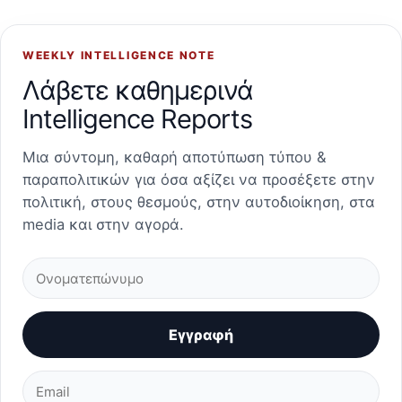
WEEKLY INTELLIGENCE NOTE
Λάβετε καθημερινά
Intelligence Reports
Μια σύντομη, καθαρή αποτύπωση τύπου &
παραπολιτικών για όσα αξίζει να προσέξετε στην
πολιτική, στους θεσμούς, στην αυτοδιοίκηση, στα
media και στην αγορά.