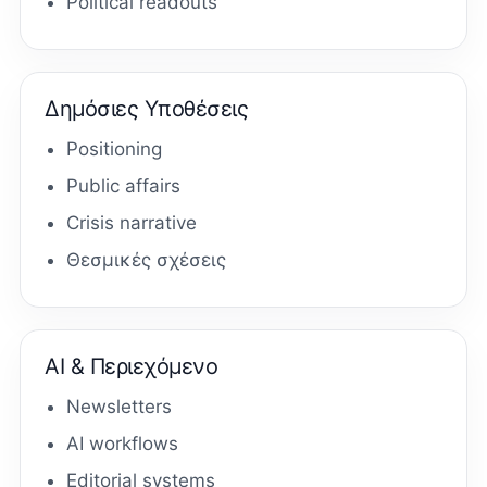
Political readouts
Δημόσιες Υποθέσεις
Positioning
Public affairs
Crisis narrative
Θεσμικές σχέσεις
AI & Περιεχόμενο
Newsletters
AI workflows
Editorial systems