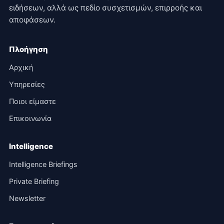
ειδήσεων, αλλά ως πεδίο συσχετισμών, επιρροής και
αποφάσεων.
Πλοήγηση
Αρχική
Υπηρεσίες
Ποιοι είμαστε
Επικοινωνία
Intelligence
Intelligence Briefings
Private Briefing
Newsletter