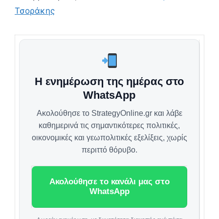
Τσοράκης
Η ενημέρωση της ημέρας στο
WhatsApp
Ακολούθησε το StrategyOnline.gr και λάβε
καθημερινά τις σημαντικότερες πολιτικές,
οικονομικές και γεωπολιτικές εξελίξεις, χωρίς
περιττό θόρυβο.
Ακολούθησε το κανάλι μας στο
WhatsApp