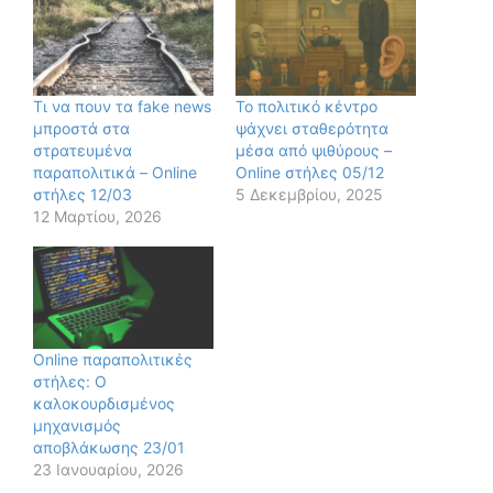
Τι να πουν τα fake news
Το πολιτικό κέντρο
μπροστά στα
ψάχνει σταθερότητα
στρατευμένα
μέσα από ψιθύρους –
παραπολιτικά – Online
Online στήλες 05/12
στήλες 12/03
5 Δεκεμβρίου, 2025
12 Μαρτίου, 2026
Online παραπολιτικές
στήλες: Ο
καλοκουρδισμένος
μηχανισμός
αποβλάκωσης 23/01
23 Ιανουαρίου, 2026