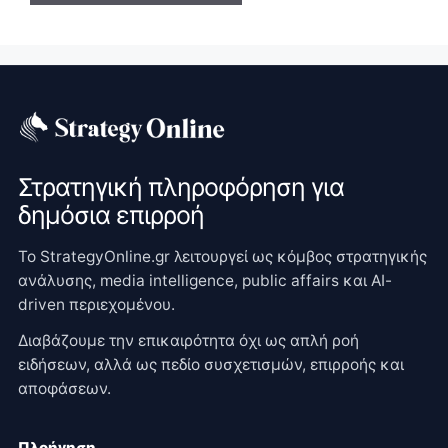
Στρατηγική πληροφόρηση για
δημόσια επιρροή
Το StrategyOnline.gr λειτουργεί ως κόμβος στρατηγικής
ανάλυσης, media intelligence, public affairs και AI-
driven περιεχομένου.
Διαβάζουμε την επικαιρότητα όχι ως απλή ροή
ειδήσεων, αλλά ως πεδίο συσχετισμών, επιρροής και
αποφάσεων.
Πλοήγηση