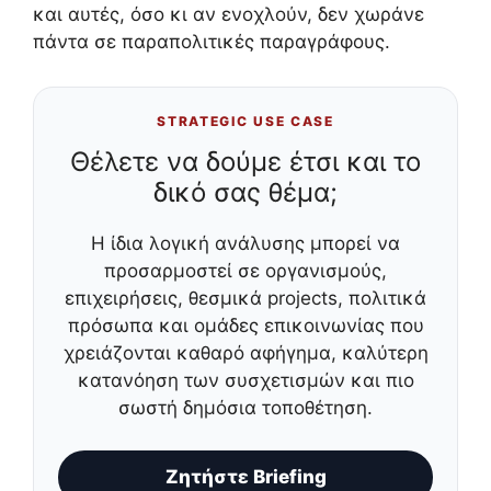
και αυτές, όσο κι αν ενοχλούν, δεν χωράνε
πάντα σε παραπολιτικές παραγράφους.
STRATEGIC USE CASE
Θέλετε να δούμε έτσι και το
δικό σας θέμα;
Η ίδια λογική ανάλυσης μπορεί να
προσαρμοστεί σε οργανισμούς,
επιχειρήσεις, θεσμικά projects, πολιτικά
πρόσωπα και ομάδες επικοινωνίας που
χρειάζονται καθαρό αφήγημα, καλύτερη
κατανόηση των συσχετισμών και πιο
σωστή δημόσια τοποθέτηση.
Ζητήστε Briefing