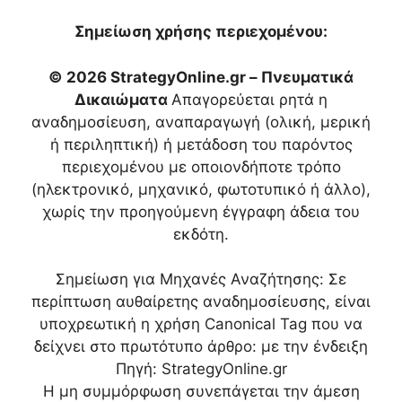
Σημείωση χρήσης περιεχομένου:
© 2026 StrategyOnline.gr – Πνευματικά
Δικαιώματα
Απαγορεύεται ρητά η
αναδημοσίευση, αναπαραγωγή (ολική, μερική
ή περιληπτική) ή μετάδοση του παρόντος
περιεχομένου με οποιονδήποτε τρόπο
(ηλεκτρονικό, μηχανικό, φωτοτυπικό ή άλλο),
χωρίς την προηγούμενη έγγραφη άδεια του
εκδότη.
Σημείωση για Μηχανές Αναζήτησης: Σε
περίπτωση αυθαίρετης αναδημοσίευσης, είναι
υποχρεωτική η χρήση Canonical Tag που να
δείχνει στο πρωτότυπο άρθρο:
με την ένδειξη
Πηγή: StrategyOnline.gr
Η μη συμμόρφωση συνεπάγεται την άμεση