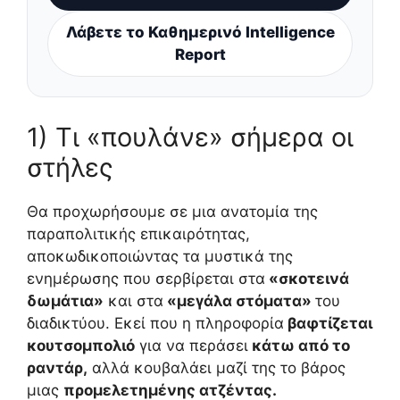
Λάβετε το Καθημερινό Intelligence
Report
1) Τι «πουλάνε» σήμερα οι
στήλες
Θα προχωρήσουμε σε μια ανατομία της
παραπολιτικής επικαιρότητας,
αποκωδικοποιώντας τα μυστικά της
ενημέρωσης που σερβίρεται στα
«σκοτεινά
δωμάτια»
και στα
«μεγάλα στόματα»
του
διαδικτύου. Εκεί που η πληροφορία
βαφτίζεται
κουτσομπολιό
για να περάσει
κάτω από το
ραντάρ,
αλλά κουβαλάει μαζί της το βάρος
μιας
προμελετημένης ατζέντας.