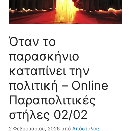
Όταν το
παρασκήνιο
καταπίνει την
πολιτική – Online
Παραπολιτικές
στήλες 02/02
2 Φεβρουαρίου, 2026
από
Απόστολος