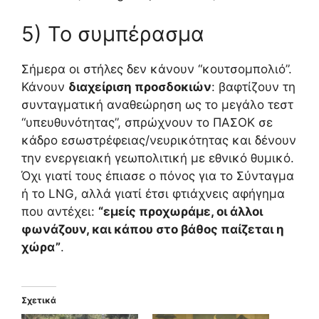
5) Το συμπέρασμα
Σήμερα οι στήλες δεν κάνουν “κουτσομπολιό”.
Κάνουν
διαχείριση προσδοκιών
: βαφτίζουν τη
συνταγματική αναθεώρηση ως το μεγάλο τεστ
“υπευθυνότητας”, σπρώχνουν το ΠΑΣΟΚ σε
κάδρο εσωστρέφειας/νευρικότητας και δένουν
την ενεργειακή γεωπολιτική με εθνικό θυμικό.
Όχι γιατί τους έπιασε ο πόνος για το Σύνταγμα
ή το LNG, αλλά γιατί έτσι φτιάχνεις αφήγημα
που αντέχει:
“εμείς προχωράμε, οι άλλοι
φωνάζουν, και κάπου στο βάθος παίζεται η
χώρα”
.
Σχετικά