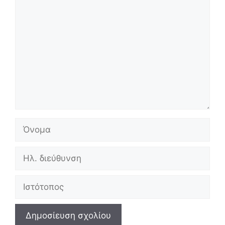
Σχόλιο
Όνομα
Ηλ.
διεύθυνση
Ιστότοπος