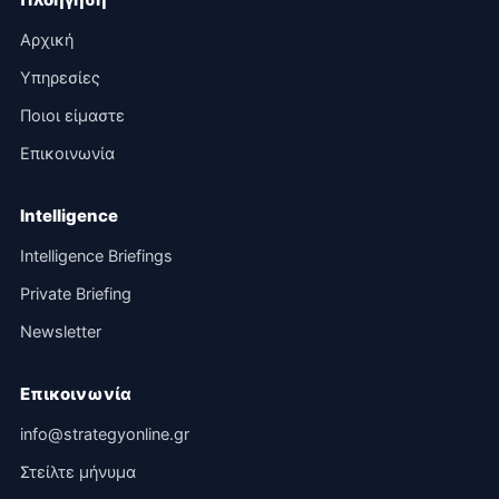
Αρχική
Υπηρεσίες
Ποιοι είμαστε
Επικοινωνία
Intelligence
Intelligence Briefings
Private Briefing
Newsletter
Επικοινωνία
info@strategyonline.gr
Στείλτε μήνυμα