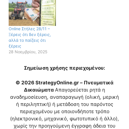
Online Στήλες 28/11 –
Ξέρεις ότι δεν ξέρεις,
αλλά το παίζεις ότι
ξέρεις
28 Νοεμβρίου, 2025
Σημείωση χρήσης περιεχομένου:
© 2026 StrategyOnline.gr – Πνευματικά
Δικαιώματα
Απαγορεύεται ρητά η
αναδημοσίευση, αναπαραγωγή (ολική, μερική
ή περιληπτική) ή μετάδοση του παρόντος
περιεχομένου με οποιονδήποτε τρόπο
(ηλεκτρονικό, μηχανικό, φωτοτυπικό ή άλλο),
χωρίς την προηγούμενη έγγραφη άδεια του