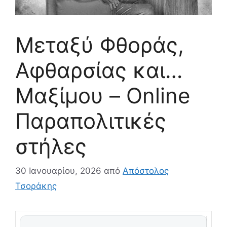
Μεταξύ Φθοράς,
Αφθαρσίας και…
Μαξίμου – Online
Παραπολιτικές
στήλες
30 Ιανουαρίου, 2026
από
Απόστολος
Τσοράκης