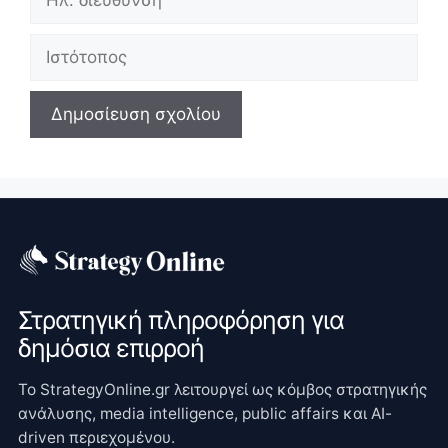
διεύθυνση
Ιστότοπος
Στρατηγική πληροφόρηση για
δημόσια επιρροή
Το StrategyOnline.gr λειτουργεί ως κόμβος στρατηγικής
ανάλυσης, media intelligence, public affairs και AI-
driven περιεχομένου.