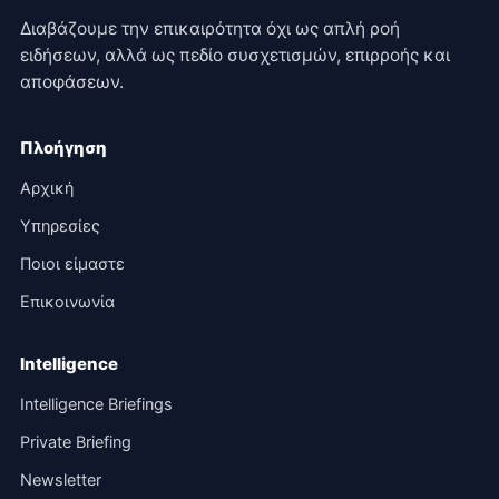
Διαβάζουμε την επικαιρότητα όχι ως απλή ροή
ειδήσεων, αλλά ως πεδίο συσχετισμών, επιρροής και
αποφάσεων.
Πλοήγηση
Αρχική
Υπηρεσίες
Ποιοι είμαστε
Επικοινωνία
Intelligence
Intelligence Briefings
Private Briefing
Newsletter