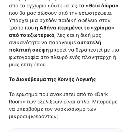
από το εγχώριο σύστημα ως τα
«θεία δώρα»
που θα μας σώσουν από την εσωστρέφεια.
Υπάρχει μια σχεδόν παιδική αφέλεια στον
τρόπο που
η Αθήνα περιμένει το «χρίσμα»
από το εξωτερικό
, λες και η δική μας
ανικανότητα να παράγουμε
αυτοτελή
πολιτική σκέψη
μπορεί να θεραπευτεί με μια
φωτογραφία στο πλευρό ενός πλανητάρχη ή
μιας επιτρόπου.
Το Διακύβευμα της Κοινής Λογικής
Το ερώτημα που ανακύπτει από το «Dark
Room» των εξελίξεων είναι απλό: Μπορούμε
να υπερβούμε τον ναρκισσισμό των
μικροσυμφερόντων;