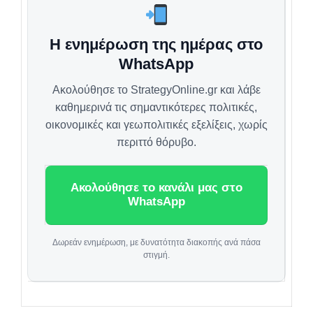
Η ενημέρωση της ημέρας στο
WhatsApp
Ακολούθησε το StrategyOnline.gr και λάβε
καθημερινά τις σημαντικότερες πολιτικές,
οικονομικές και γεωπολιτικές εξελίξεις, χωρίς
περιττό θόρυβο.
Ακολούθησε το κανάλι μας στο
WhatsApp
Δωρεάν ενημέρωση, με δυνατότητα διακοπής ανά πάσα
στιγμή.