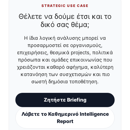
STRATEGIC USE CASE
Θέλετε να δούμε έτσι και το
δικό σας θέμα;
Η ίδια λογική ανάλυσης μπορεί να
προσαρμοστεί σε οργανισμούς,
επιχειρήσεις, θεσμικά projects, πολιτικά
πρόσωπα και ομάδες επικοινωνίας που
χρειάζονται καθαρό αφήγημα, καλύτερη
κατανόηση των συσχετισμών και πιο
σωστή δημόσια τοποθέτηση.
Ζητήστε Briefing
Λάβετε το Καθημερινό Intelligence
Report