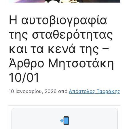
Η αυτοβιογραφία
της σταθερότητας
και τα κενά της –
Άρθρο Μητσοτάκη
10/01
10 Ιανουαρίου, 2026
από
Απόστολος Τσοράκης