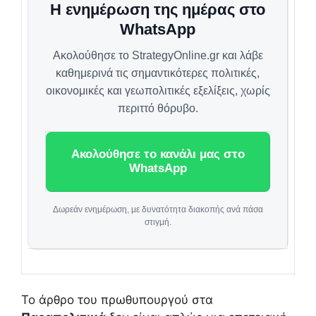
Η ενημέρωση της ημέρας στο
WhatsApp
Ακολούθησε το StrategyOnline.gr και λάβε
καθημερινά τις σημαντικότερες πολιτικές,
οικονομικές και γεωπολιτικές εξελίξεις, χωρίς
περιττό θόρυβο.
Ακολούθησε το κανάλι μας στο
WhatsApp
Δωρεάν ενημέρωση, με δυνατότητα διακοπής ανά πάσα
στιγμή.
Το άρθρο του πρωθυπουργού στα