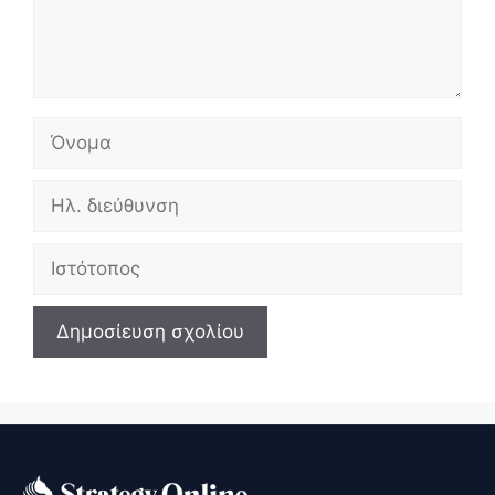
Όνομα
Ηλ.
διεύθυνση
Ιστότοπος