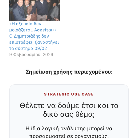
«Η εξουσία δεν
μοιράζεται. Ασκείται»:
Ο Δημητριάδης δεν
επιστρέφει, ξαναστήνει
το σύστημα 09/02
9 Φεβρουαρίου, 2026
Σημείωση χρήσης περιεχομένου:
STRATEGIC USE CASE
Θέλετε να δούμε έτσι και το
δικό σας θέμα;
Η ίδια λογική ανάλυσης μπορεί να
προσαρμοστεί σε οργανισμούς,