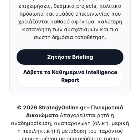
επιχειρήσεις, θεσμικά projects, πολιτικά
πρόσωπα και ομάδες επικοινωνίας που
χρειάζονται καθαρό αφήγημα, καλύτερη
κατανόηση των συσχετισμών και πιο
σωστή δημόσια τοποθέτηση.
Ζητήστε Briefing
Λάβετε το Καθημερινό Intelligence
Report
© 2026 StrategyOnline.gr – Πνευματικά
Δικαιώματα
Απαγορεύεται ρητά η
αναδημοσίευση, αναπαραγωγή (ολική, μερική
ή περιληπτική) ή μετάδοση του παρόντος
περιεχομένου με οποιονδήποτε τρόπο