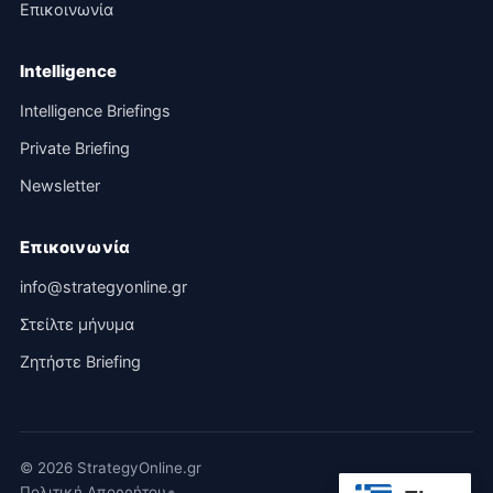
Επικοινωνία
Intelligence
Intelligence Briefings
Private Briefing
Newsletter
Επικοινωνία
info@strategyonline.gr
Στείλτε μήνυμα
Ζητήστε Briefing
© 2026 StrategyOnline.gr
•
Πολιτική Απορρήτου