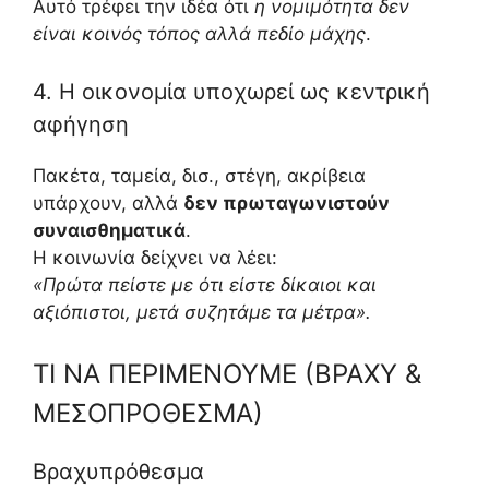
Αυτό τρέφει την ιδέα ότι
η νομιμότητα δεν
είναι κοινός τόπος αλλά πεδίο μάχης
.
4. Η οικονομία υποχωρεί ως κεντρική
αφήγηση
Πακέτα, ταμεία, δισ., στέγη, ακρίβεια
υπάρχουν, αλλά
δεν πρωταγωνιστούν
συναισθηματικά
.
Η κοινωνία δείχνει να λέει:
«Πρώτα πείστε με ότι είστε δίκαιοι και
αξιόπιστοι, μετά συζητάμε τα μέτρα».
ΤΙ ΝΑ ΠΕΡΙΜΕΝΟΥΜΕ (ΒΡΑΧΥ &
ΜΕΣΟΠΡΟΘΕΣΜΑ)
Βραχυπρόθεσμα