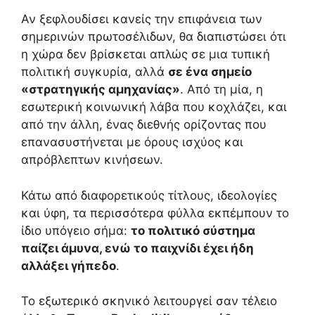
Αν ξεφλουδίσει κανείς την επιφάνεια των
σημερινών πρωτοσέλιδων, θα διαπιστώσει ότι
η χώρα δεν βρίσκεται απλώς σε μια τυπική
πολιτική συγκυρία, αλλά
σε ένα σημείο
«στρατηγικής αμηχανίας»
. Από τη μία, η
εσωτερική κοινωνική λάβα που κοχλάζει, και
από την άλλη, ένας διεθνής ορίζοντας που
επανασυστήνεται με όρους ισχύος και
απρόβλεπτων κινήσεων.
Κάτω από διαφορετικούς τίτλους, ιδεολογίες
και ύφη, τα περισσότερα φύλλα εκπέμπουν το
ίδιο υπόγειο σήμα:
το πολιτικό σύστημα
παίζει άμυνα, ενώ το παιχνίδι έχει ήδη
αλλάξει γήπεδο
.
Το εξωτερικό σκηνικό λειτουργεί σαν τέλειο