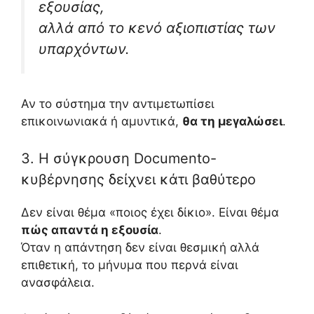
εξουσίας,
αλλά από το κενό αξιοπιστίας των
υπαρχόντων.
Αν το σύστημα την αντιμετωπίσει
επικοινωνιακά ή αμυντικά,
θα τη μεγαλώσει
.
3. Η σύγκρουση Documento-
κυβέρνησης δείχνει κάτι βαθύτερο
Δεν είναι θέμα «ποιος έχει δίκιο». Είναι θέμα
πώς απαντά η εξουσία
.
Όταν η απάντηση δεν είναι θεσμική αλλά
επιθετική, το μήνυμα που περνά είναι
ανασφάλεια.