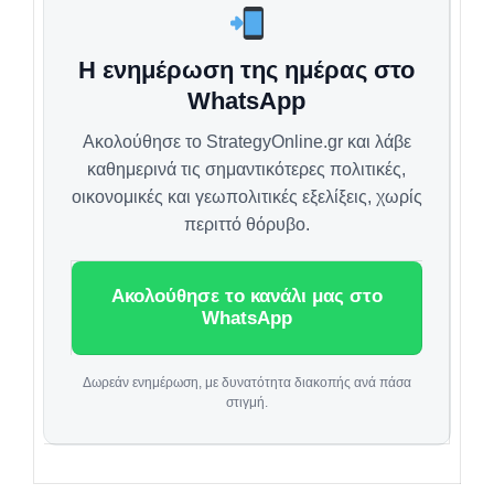
Η ενημέρωση της ημέρας στο
WhatsApp
Ακολούθησε το StrategyOnline.gr και λάβε
καθημερινά τις σημαντικότερες πολιτικές,
οικονομικές και γεωπολιτικές εξελίξεις, χωρίς
περιττό θόρυβο.
Ακολούθησε το κανάλι μας στο
WhatsApp
Δωρεάν ενημέρωση, με δυνατότητα διακοπής ανά πάσα
στιγμή.