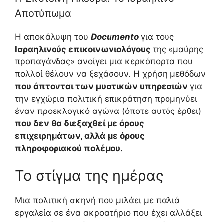
Αποτύπωμα
Η αποκάλυψη του
Documento
για τους
Ισραηλινούς επικοινωνιολόγους
της «μαύρης
προπαγάνδας» ανοίγει μια κερκόπορτα που
πολλοί θέλουν να ξεχάσουν. Η χρήση μεθόδων
που άπτονται των μυστικών υπηρεσιών
για
την εγχώρια πολιτική επικράτηση προμηνύει
έναν προεκλογικό αγώνα (όποτε αυτός έρθει)
που δεν θα διεξαχθεί με όρους
επιχειρημάτων, αλλά
με όρους
πληροφοριακού πολέμου.
Το στίγμα της ημέρας
Μια πολιτική σκηνή που μιλάει με παλιά
εργαλεία σε ένα ακροατήριο που έχει αλλάξει