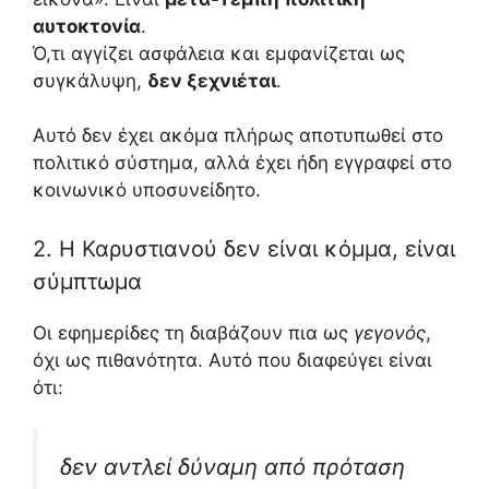
αυτοκτονία
.
Ό,τι αγγίζει ασφάλεια και εμφανίζεται ως
συγκάλυψη,
δεν ξεχνιέται
.
Αυτό δεν έχει ακόμα πλήρως αποτυπωθεί στο
πολιτικό σύστημα, αλλά έχει ήδη εγγραφεί στο
κοινωνικό υποσυνείδητο.
2. Η Καρυστιανού δεν είναι κόμμα, είναι
σύμπτωμα
Οι εφημερίδες τη διαβάζουν πια ως
γεγονός
,
όχι ως πιθανότητα. Αυτό που διαφεύγει είναι
ότι:
δεν αντλεί δύναμη από πρόταση