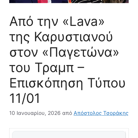
Από την «Lava»
της Καρυστιανού
στον «Παγετώνα»
του Τραμπ –
Επισκόπηση Τύπου
11/01
10 Ιανουαρίου, 2026
από
Απόστολος Τσοράκης