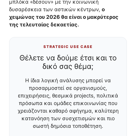
μπλόκα «δέσουν» με την κοινωνική
δυσαρέσκεια των αστικών κέντρων,
ο
χειμώνας του 2026 θα είναι ο μακρύτερος
της τελευταίας δεκαετίας.
STRATEGIC USE CASE
Θέλετε να δούμε έτσι και το
δικό σας θέμα;
Η ίδια λογική ανάλυσης μπορεί να
προσαρμοστεί σε οργανισμούς,
επιχειρήσεις, θεσμικά projects, πολιτικά
πρόσωπα και ομάδες επικοινωνίας που
χρειάζονται καθαρό αφήγημα, καλύτερη
κατανόηση των συσχετισμών και πιο
σωστή δημόσια τοποθέτηση.