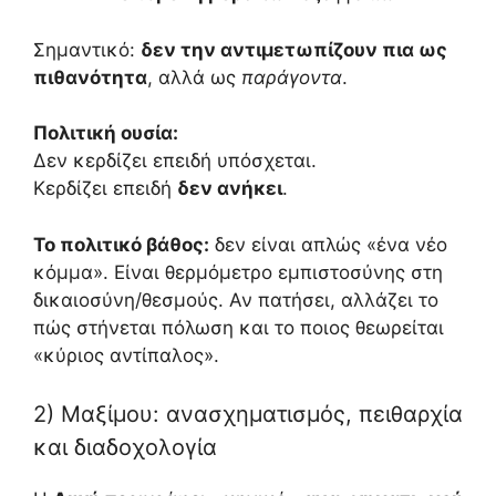
Σημαντικό:
δεν την αντιμετωπίζουν πια ως
πιθανότητα
, αλλά ως
παράγοντα
.
Πολιτική ουσία:
Δεν κερδίζει επειδή υπόσχεται.
Κερδίζει επειδή
δεν ανήκει
.
Το πολιτικό βάθος:
δεν είναι απλώς «ένα νέο
κόμμα». Είναι θερμόμετρο εμπιστοσύνης στη
δικαιοσύνη/θεσμούς. Αν πατήσει, αλλάζει το
πώς στήνεται πόλωση και το ποιος θεωρείται
«κύριος αντίπαλος».
2) Μαξίμου: ανασχηματισμός, πειθαρχία
και διαδοχολογία