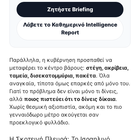
Ζητήστε Briefing
Λάβετε το Καθημερινό Intelligence
Report
Παράλληλα, η κυβέρνηση προσπαθεί να
μεταφέρει το κέντρο βάρους:
στέγη, ακρίβεια,
ταμεία, δισεκατομμύρια, πακέτα
. Όλα
αναγκαία, τίποτα όμως επαρκές από μόνο του.
Γιατί το πρόβλημα δεν είναι μόνο τι δίνεις,
αλλά
ποιος πιστεύει ότι το δίνεις δίκαια
.
Χωρίς θεσμική αξιοπιστία, ακόμη και το πιο
γενναιόδωρο μέτρο ακούγεται σαν
προεκλογικό φυλλάδιο.
Η Σκοτεινή Πλευρά: Το Ισραηλινό