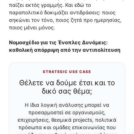
παίζει εκτός γραμμής. Και εδώ το
παραπολιτικό δοκιμάζει αντιδράσεις: ποιος
σηκώνει τον τόνο, ποιος ζητά προ ημερησίας,
ποιος μένει μόνος.
Νομοσχέδιο για τις Ένοπλες Δυνάμεις:
καθολική απόρριψη από την αντιπολίτευση
STRATEGIC USE CASE
Θέλετε να δούμε έτσι και το
δικό σας θέμα;
Η ίδια λογική ανάλυσης μπορεί να
προσαρμοστεί σε οργανισμούς,
επιχειρήσεις, θεσμικά projects, πολιτικά
πρόσωπα και ομάδες επικοινωνίας που