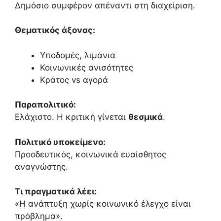
Δημόσιο συμφέρον απέναντι στη διαχείριση.
Θεματικός άξονας:
Υποδομές, λιμάνια
Κοινωνικές ανισότητες
Κράτος vs αγορά
Παραπολιτικό:
Ελάχιστο. Η κριτική γίνεται
θεσμικά
.
Πολιτικό υποκείμενο:
Προοδευτικός, κοινωνικά ευαίσθητος
αναγνώστης.
Τι πραγματικά λέει:
«Η ανάπτυξη χωρίς κοινωνικό έλεγχο είναι
πρόβλημα».