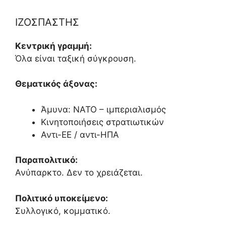
ΙΖΟΣΠΑΣΤΗΣ
Κεντρική γραμμή:
Όλα είναι ταξική σύγκρουση.
Θεματικός άξονας:
Άμυνα: ΝΑΤΟ – ιμπεριαλισμός
Κινητοποιήσεις στρατιωτικών
Αντι-ΕΕ / αντι-ΗΠΑ
Παραπολιτικό:
Ανύπαρκτο. Δεν το χρειάζεται.
Πολιτικό υποκείμενο:
Συλλογικό, κομματικό.