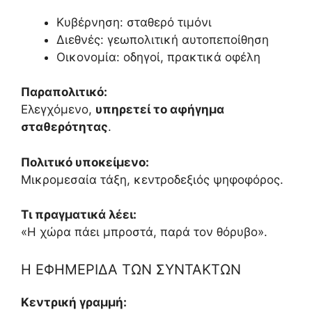
Κυβέρνηση: σταθερό τιμόνι
Διεθνές: γεωπολιτική αυτοπεποίθηση
Οικονομία: οδηγοί, πρακτικά οφέλη
Παραπολιτικό:
Ελεγχόμενο,
υπηρετεί το αφήγημα
σταθερότητας
.
Πολιτικό υποκείμενο:
Μικρομεσαία τάξη, κεντροδεξιός ψηφοφόρος.
Τι πραγματικά λέει:
«Η χώρα πάει μπροστά, παρά τον θόρυβο».
Η ΕΦΗΜΕΡΙΔΑ ΤΩΝ ΣΥΝΤΑΚΤΩΝ
Κεντρική γραμμή: