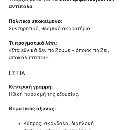
αντίπαλο
.
Πολιτικό υποκείμενο:
Συντηρητικό, θεσμικό ακροατήριο.
Τι πραγματικά λέει:
«Στα εθνικά δεν παίζουμε – όποιος παίζει,
αποκαλύπτεται».
ΕΣΤΙΑ
Κεντρική γραμμή:
Ηθική παρακμή της εξουσίας.
Θεματικός άξονας:
Κύπρος: σκάνδαλα, διαπλοκή