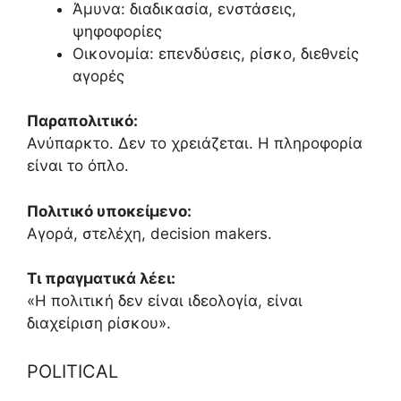
Άμυνα: διαδικασία, ενστάσεις,
ψηφοφορίες
Οικονομία: επενδύσεις, ρίσκο, διεθνείς
αγορές
Παραπολιτικό:
Ανύπαρκτο. Δεν το χρειάζεται. Η πληροφορία
είναι το όπλο.
Πολιτικό υποκείμενο:
Αγορά, στελέχη, decision makers.
Τι πραγματικά λέει:
«Η πολιτική δεν είναι ιδεολογία, είναι
διαχείριση ρίσκου».
POLITICAL