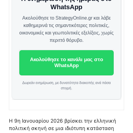
WhatsApp
Ακολούθησε το StrategyOnline.gr και λάβε
καθημερινά τις σημαντικότερες πολιτικές,
οικονομικές και γεωπολιτικές εξελίξεις, χωρίς
περιττό θόρυβο.
Ακολούθησε το κανάλι μας στο
WhatsApp
Δωρεάν ενημέρωση, με δυνατότητα διακοπής ανά πάσα
στιγμή.
Η 9η Ιανουαρίου 2026 βρίσκει την ελληνική
πολιτική σκηνή σε μια ιδιότυπη κατάσταση