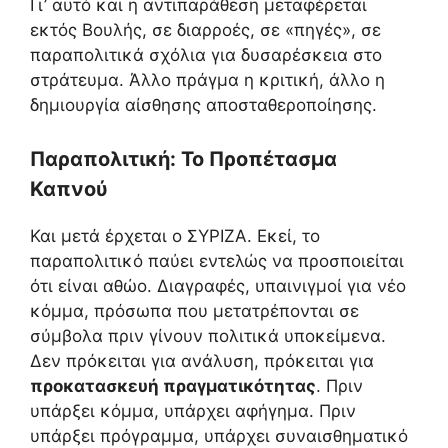
Γι’ αυτό και η αντιπαράθεση μεταφέρεται
εκτός Βουλής, σε διαρροές, σε «πηγές», σε
παραπολιτικά σχόλια για δυσαρέσκεια στο
στράτευμα. Άλλο πράγμα η κριτική, άλλο η
δημιουργία αίσθησης αποσταθεροποίησης.
Παραπολιτική: Το Προπέτασμα
Καπνού
Και μετά έρχεται ο ΣΥΡΙΖΑ. Εκεί, το
παραπολιτικό παύει εντελώς να προσποιείται
ότι είναι αθώο. Διαγραφές, υπαινιγμοί για νέο
κόμμα, πρόσωπα που μετατρέπονται σε
σύμβολα πριν γίνουν πολιτικά υποκείμενα.
Δεν πρόκειται για ανάλυση, πρόκειται για
προκατασκευή πραγματικότητας
. Πριν
υπάρξει κόμμα, υπάρχει αφήγημα. Πριν
υπάρξει πρόγραμμα, υπάρχει συναισθηματικό