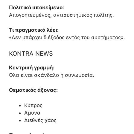
Πολιτικό υποκείμενο:
Απογοητευμένος, αντισυστημικός πολίτης.
Τι πραγματικά λέει:
«Δεν υπάρχει διέξοδος εντός του συστήματος».
KONTRA NEWS
Κεντρική γραμμή:
Όλα είναι σκάνδαλο ή συνωμοσία.
Θεματικός άξονας:
Κύπρος
Άμυνα
Διεθνές χάος