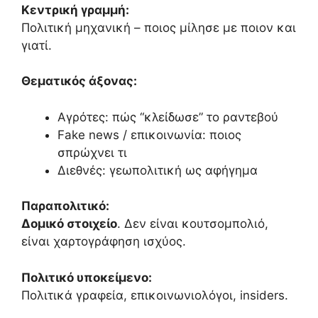
Κεντρική γραμμή:
Πολιτική μηχανική – ποιος μίλησε με ποιον και
γιατί.
Θεματικός άξονας:
Αγρότες: πώς “κλείδωσε” το ραντεβού
Fake news / επικοινωνία: ποιος
σπρώχνει τι
Διεθνές: γεωπολιτική ως αφήγημα
Παραπολιτικό:
Δομικό στοιχείο
. Δεν είναι κουτσομπολιό,
είναι χαρτογράφηση ισχύος.
Πολιτικό υποκείμενο:
Πολιτικά γραφεία, επικοινωνιολόγοι, insiders.