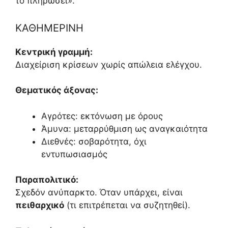
το πληρώσει».
ΚΑΘΗΜΕΡΙΝΗ
Κεντρική γραμμή:
Διαχείριση κρίσεων χωρίς απώλεια ελέγχου.
Θεματικός άξονας:
Αγρότες: εκτόνωση με όρους
Άμυνα: μεταρρύθμιση ως αναγκαιότητα
Διεθνές: σοβαρότητα, όχι
εντυπωσιασμός
Παραπολιτικό:
Σχεδόν ανύπαρκτο. Όταν υπάρχει, είναι
πειθαρχικό
(τι επιτρέπεται να συζητηθεί).