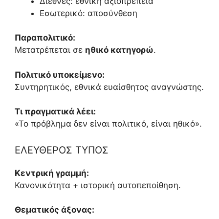
Διεθνές: εθνική αξιοπρέπεια
Εσωτερικό: αποσύνθεση
Παραπολιτικό:
Μετατρέπεται σε
ηθικό κατηγορώ
.
Πολιτικό υποκείμενο:
Συντηρητικός, εθνικά ευαίσθητος αναγνώστης.
Τι πραγματικά λέει:
«Το πρόβλημα δεν είναι πολιτικό, είναι ηθικό».
ΕΛΕΥΘΕΡΟΣ ΤΥΠΟΣ
Κεντρική γραμμή:
Κανονικότητα + ιστορική αυτοπεποίθηση.
Θεματικός άξονας: