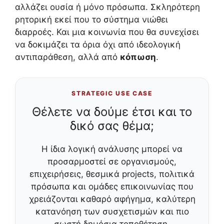
αλλάζει ουσία ή μόνο πρόσωπα. Σκληρότερη
ρητορική εκεί που το σύστημα νιώθει
διαρροές. Και μια κοινωνία που θα συνεχίσει
να δοκιμάζει τα όρια όχι από ιδεολογική
αντιπαράθεση, αλλά από
κόπωση
.
STRATEGIC USE CASE
Θέλετε να δούμε έτσι και το
δικό σας θέμα;
Η ίδια λογική ανάλυσης μπορεί να
προσαρμοστεί σε οργανισμούς,
επιχειρήσεις, θεσμικά projects, πολιτικά
πρόσωπα και ομάδες επικοινωνίας που
χρειάζονται καθαρό αφήγημα, καλύτερη
κατανόηση των συσχετισμών και πιο