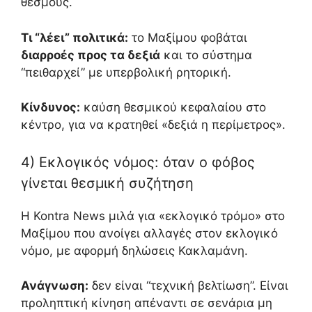
θεσμούς.
Τι “λέει” πολιτικά:
το Μαξίμου φοβάται
διαρροές προς τα δεξιά
και το σύστημα
“πειθαρχεί” με υπερβολική ρητορική.
Κίνδυνος:
καύση θεσμικού κεφαλαίου στο
κέντρο, για να κρατηθεί «δεξιά η περίμετρος».
4) Εκλογικός νόμος: όταν ο φόβος
γίνεται θεσμική συζήτηση
Η Kontra News μιλά για «εκλογικό τρόμο» στο
Μαξίμου που ανοίγει αλλαγές στον εκλογικό
νόμο, με αφορμή δηλώσεις Κακλαμάνη.
Ανάγνωση:
δεν είναι “τεχνική βελτίωση”. Είναι
προληπτική κίνηση απέναντι σε σενάρια μη