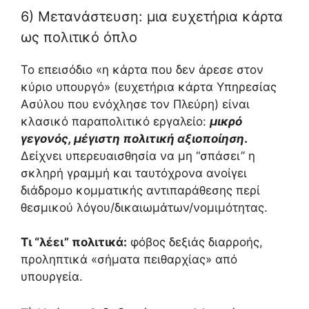
6) Μετανάστευση: μια ευχετήρια κάρτα
ως πολιτικό όπλο
Το επεισόδιο «η κάρτα που δεν άρεσε στον
κύριο υπουργό» (ευχετήρια κάρτα Υπηρεσίας
Ασύλου που ενόχλησε τον Πλεύρη) είναι
κλασικό παραπολιτικό εργαλείο:
μικρό
γεγονός, μέγιστη πολιτική αξιοποίηση
.
Δείχνει υπερευαισθησία να μη “σπάσει” η
σκληρή γραμμή και ταυτόχρονα ανοίγει
διάδρομο κομματικής αντιπαράθεσης περί
θεσμικού λόγου/δικαιωμάτων/νομιμότητας.
Τι “λέει” πολιτικά:
φόβος δεξιάς διαρροής,
προληπτικά «σήματα πειθαρχίας» από
υπουργεία.