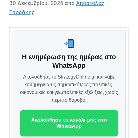
30 Δεκεμβρίου, 2025
από
Απόστολος
Τσοράκης
Η ενημέρωση της ημέρας στο
WhatsApp
Ακολούθησε το StrategyOnline.gr και λάβε
καθημερινά τις σημαντικότερες πολιτικές,
οικονομικές και γεωπολιτικές εξελίξεις, χωρίς
περιττό θόρυβο.
Ακολούθησε το κανάλι μας στο
WhatsApp