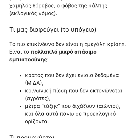
χαμηλός θόρυβος, ο φόβος της κάλπης
(εκλογικός νόμος).
Τι μας διαφεύγει (το υπόγειο)
Το πιο επικίνδυνο δεν είναι η «μεγάλη κρίση».
Είναι το
πολλαπλό μικρό σπάσιμο
εμπιστοσύνης
:
κράτος που δεν έχει ενιαία δεδομένα
(ΜΙΔΑ),
κοινωνική πίεση που δεν εκτονώνεται
(αγρότες),
μέτρα “τάξης” που διχάζουν (αιώνιοι),
και όλα αυτά πάνω σε προεκλογικό
ορίζοντα.
Τι προμηνύεται