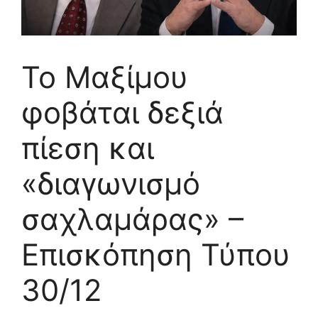
Το Μαξίμου
φοβάται δεξιά
πίεση και
«διαγωνισμό
σαχλαμάρας» –
Επισκόπηση Τύπου
30/12