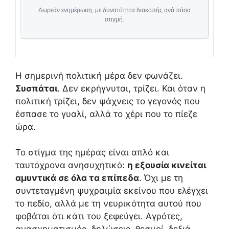
Δωρεάν ενημέρωση, με δυνατότητα διακοπής ανά πάσα
στιγμή.
Η σημερινή πολιτική μέρα δεν φωνάζει.
Συσπάται
. Δεν εκρήγνυται, τρίζει. Και όταν η
πολιτική τρίζει, δεν ψάχνεις το γεγονός που
έσπασε το γυαλί, αλλά το χέρι που το πίεζε
ώρα.
Το στίγμα της ημέρας είναι απλό και
ταυτόχρονα ανησυχητικό:
η εξουσία κινείται
αμυντικά σε όλα τα επίπεδα
. Όχι με τη
συντεταγμένη ψυχραιμία εκείνου που ελέγχει
το πεδίο, αλλά με τη νευρικότητα αυτού που
φοβάται ότι κάτι του ξεφεύγει. Αγρότες,