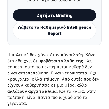
σωστή δημόσια τοποθέτηση.
Ζητήστε Briefing
Λάβετε το Καθημερινό Intelligence
Report
Η πολιτική δεν χάνει όταν κάνει λάθη. Χάνει
όταν δείχνει ότι
φοβάται τα λάθη της
. Και
σήμερα, αυτό που εκπέμπεται καθαρά δεν
είναι αυτοπεποίθηση. Είναι νευρικότητα. Όχι
κραυγαλέα, αλλά επίμονη. Από αυτές που δεν
ρίχνουν κυβερνήσεις σε μια μέρα, αλλά
αλλάζουν αργά το κλίμα.
Και το κλίμα, στην
πολιτική, είναι πάντα πιο ισχυρό από τα
γεγονότα.