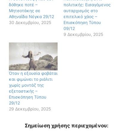
δόθηκε ποτέ –
πολιτικής: Εισαγόμενος
Μητσοτάκης σε
αυταρχισμός στο
Αθηναΐδα Νέγκα 29/12
επιτελικό χάος –
30 Δεκεμβρίου, 2025
Επισκόπηση Τύπου
09/12
9 Δεκεμβρίου, 2025
Όταν η εξουσία φοβάται
και φιμώνει το ριάλιτι
χωρίς μοντάζ της
εξεταστικής –
Επισκόπηση Τύπου
29/12
29 Δεκεμβρίου, 2025
Σημείωση χρήσης περιεχομένου: