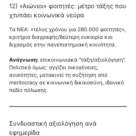
12) «Αιώνιοι» φοιτητές: μέτρο τάξης που
χτυπάει κοινωνικά νεύρα
Τα ΝΕΑ: «τέλος χρόνου για 280.000 φοιτητές»,
κριτήρια διαγραφής/δεύτερη ευκαιρία και
διχασμός στην πανεπιστημιακή κοινότητα.
Ανάγνωση:
επικοινωνιακά “τάξη/αξιολόγηση”.
Πολιτικά όμως: αγγίζει οικογένειες,
ανισότητες, μετακινεί τη συζήτηση από
meritocracy σε κοινωνική δικαιοσύνη, ιδανικό
πεδίο πόλωσης.
Συνδυαστική αξιολόγηση ανά
εφημερίδα