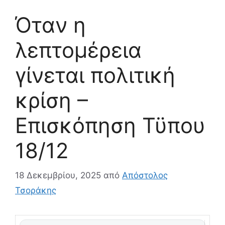
Όταν η
λεπτομέρεια
γίνεται πολιτική
κρίση –
Επισκόπηση Τϋπου
18/12
18 Δεκεμβρίου, 2025
από
Απόστολος
Τσοράκης