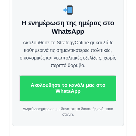
Η ενημέρωση της ημέρας στο
WhatsApp
Ακολούθησε το StrategyOnline.gr και λάβε
καθημερινά τις σημαντικότερες πολιτικές,
οικονομικές και γεωπολιτικές εξελίξεις, χωρίς
περιττό θόρυβο.
Ακολούθησε το κανάλι μας στο
WhatsApp
Δωρεάν ενημέρωση, με δυνατότητα διακοπής ανά πάσα
στιγμή.