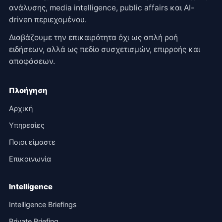
ανάλυσης, media intelligence, public affairs και AI-
driven περιεχομένου.
Διαβάζουμε την επικαιρότητα όχι ως απλή ροή
ειδήσεων, αλλά ως πεδίο συσχετισμών, επιρροής και
αποφάσεων.
Πλοήγηση
Αρχική
Υπηρεσίες
Ποιοι είμαστε
Επικοινωνία
Intelligence
Intelligence Briefings
Private Briefing