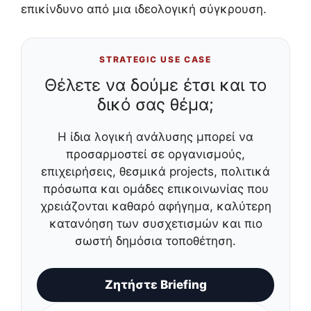
επικίνδυνο από μια ιδεολογική σύγκρουση.
STRATEGIC USE CASE
Θέλετε να δούμε έτσι και το
δικό σας θέμα;
Η ίδια λογική ανάλυσης μπορεί να
προσαρμοστεί σε οργανισμούς,
επιχειρήσεις, θεσμικά projects, πολιτικά
πρόσωπα και ομάδες επικοινωνίας που
χρειάζονται καθαρό αφήγημα, καλύτερη
κατανόηση των συσχετισμών και πιο
σωστή δημόσια τοποθέτηση.
Ζητήστε Briefing