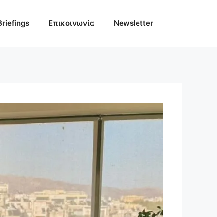
Briefings
Επικοινωνία
Newsletter