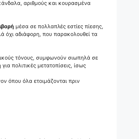
κάνδαλα, αριθμούς και κουρασμένα
ιβαρή
μέσα σε πολλαπλές εστίες πίεσης,
ά όχι αδιάφορη, που παρακολουθεί τα
ετικούς τόνους, συμφωνούν σιωπηλά σε
 για πολιτικές μετατοπίσεις, ίσως
νον όπου όλα ετοιμάζονται πριν