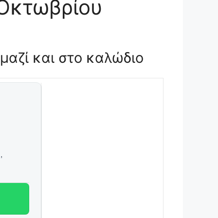
 Οκτωβρίου
μαζί και στο καλώδιο
,