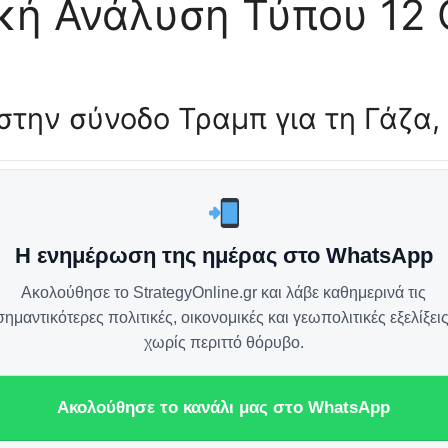
ική Ανάλυση Τύπου 12
στην σύνοδο Τραμπ για τη Γάζα, 
Η ενημέρωση της ημέρας στο WhatsApp
Ακολούθησε το StrategyOnline.gr και λάβε καθημερινά τις
σημαντικότερες πολιτικές, οικονομικές και γεωπολιτικές εξελίξεις
χωρίς περιττό θόρυβο.
Ακολούθησε το κανάλι μας στο WhatsApp