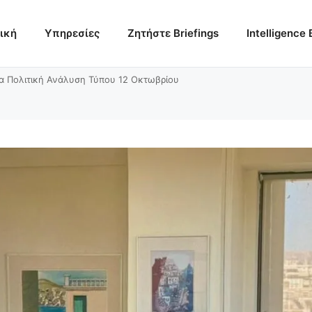
ική
Υπηρεσίες
Ζητήστε Briefings
Intelligence 
α Πολιτική Ανάλυση Τύπου 12 Οκτωβρίου