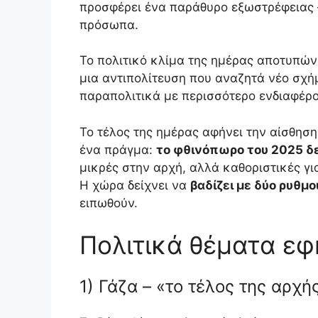
προσφέρει ένα παράθυρο εξωστρέφειας 
πρόσωπα.
Το πολιτικό κλίμα της ημέρας αποτυπώνε
μια αντιπολίτευση που αναζητά νέο σχή
παραπολιτικά με περισσότερο ενδιαφέρον 
Το τέλος της ημέρας αφήνει την αίσθησ
ένα πράγμα:
το φθινόπωρο του 2025 δε
μικρές στην αρχή, αλλά καθοριστικές γι
Η χώρα δείχνει να
βαδίζει με δύο ρυθμο
ειπωθούν.
Πολιτικά θέματα εφ
1) Γάζα – «το τέλος της αρχή