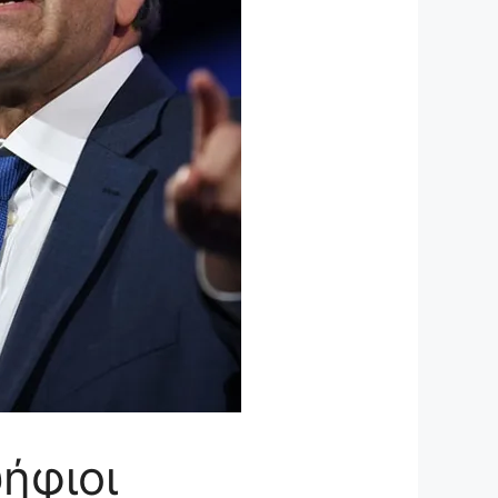
ήφιοι