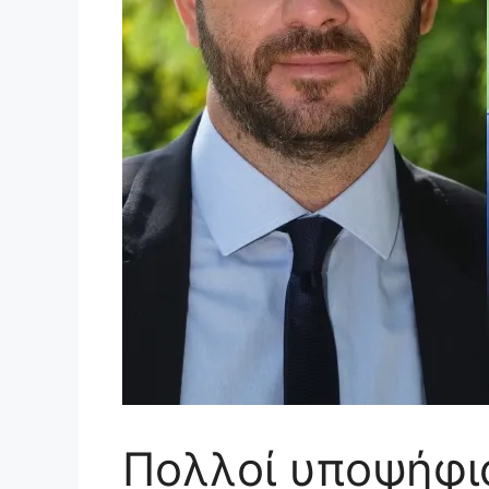
Πολλοί υποψήφιο