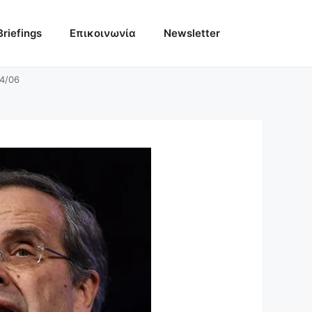
Briefings
Επικοινωνία
Newsletter
14/06