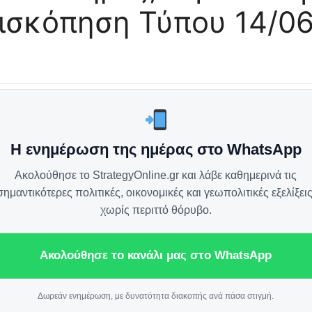
πισκόπηση Τύπου 14/0
Η ενημέρωση της ημέρας στο WhatsApp
Ακολούθησε το StrategyOnline.gr και λάβε καθημερινά τις
σημαντικότερες πολιτικές, οικονομικές και γεωπολιτικές εξελίξεις
χωρίς περιττό θόρυβο.
Ακολούθησε το κανάλι μας στο WhatsApp
Δωρεάν ενημέρωση, με δυνατότητα διακοπής ανά πάσα στιγμή.