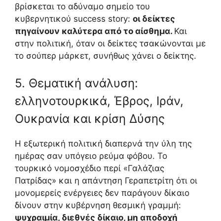
βρίσκεται το αδύναμο σημείο του
κυβερνητικού success story:
οι δείκτες
πηγαίνουν καλύτερα από το αίσθημα.
Και
στην πολιτική, όταν οι δείκτες τσακώνονται με
το σούπερ μάρκετ, συνήθως χάνει ο δείκτης.
5. Θεματική ανάλυση:
ελληνοτουρκικά, Έβρος, Ιράν,
Ουκρανία και κρίση Δύσης
Η εξωτερική πολιτική διαπερνά την ύλη της
ημέρας σαν υπόγειο ρεύμα φόβου. Το
τουρκικό νομοσχέδιο περί «Γαλάζιας
Πατρίδας» και η απάντηση Γεραπετρίτη ότι οι
μονομερείς ενέργειες δεν παράγουν δίκαιο
δίνουν στην κυβέρνηση θεσμική γραμμή:
ψυχραιμία, διεθνές δίκαιο, μη αποδοχή