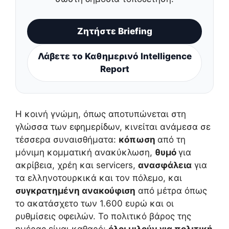
Ζητήστε Briefing
Λάβετε το Καθημερινό Intelligence
Report
Η κοινή γνώμη, όπως αποτυπώνεται στη
γλώσσα των εφημερίδων, κινείται ανάμεσα σε
τέσσερα συναισθήματα:
κόπωση
από τη
μόνιμη κομματική ανακύκλωση,
θυμό
για
ακρίβεια, χρέη και servicers,
ανασφάλεια
για
τα ελληνοτουρκικά και τον πόλεμο, και
συγκρατημένη ανακούφιση
από μέτρα όπως
το ακατάσχετο των 1.600 ευρώ και οι
ρυθμίσεις οφειλών. Το πολιτικό βάρος της