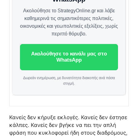
Ακολούθησε το StrategyOnline.gr και λάβε
καθημερινά τις σημαντικότερες πολιτικές,
οικονομικές και γεωπολιτικές εξελίξεις, χωρίς
περιττό θόρυβο.
Ακολούθησε το κανάλι μας στο
WhatsApp
Δωρεάν ενημέρωση, με δυνατότητα διακοπής ανά πάσα
στιγμή.
Κανείς δεν κήρυξε εκλογές. Κανείς δεν έστησε
κάλπες. Κανείς δεν βγήκε να πει την απλή
φράση που κυκλοφορεί ήδη στους διαδρόμους,