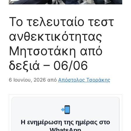
Το τελευταίο τεστ
ανθεκτικότητας
Μητσοτάκη από
δεξιά – 06/06
6 Ιουνίου, 2026
από
Απόστολος Τσοράκης
Η ενημέρωση της ημέρας στο
WhatsApp