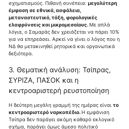
σχηματισμούς. Πιθανή συνέπεια:
μεγαλύτερη
έμφαση σε εθνικά, ασφάλεια,
μεταναστευτικό, τάξη, φορολογικές
ελαφρύνσεις και μικρομεσαίους.
Με απλά
λόγια, ο Σαμαράς δεν χρειάζεται να πάρει 10%
για να επηρεάσει. Αρκεί να γίνει ο λόγος που η
ΝΔ θα μετακινηθεί ρητορικά και οργανωτικά
δεξιότερα.
3. Θεματική ανάλυση: Τσίπρας,
ΣΥΡΙΖΑ, ΠΑΣΟΚ και η
κεντροαριστερή ρευστοποίηση
Η δεύτερη μεγάλη γραμμή της ημέρας είναι
το
κεντροαριστερό ναρκοπέδιο.
Η εμφάνιση
Τσίπρα δεν παράγει ακόμη καθαρό εκλογικό
σχήμα, παράγει όμως άμεσο πολιτικό