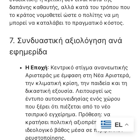
δαπάνης καθαυτής, αλλά κατά του τρόπου που
το κράτος νομοθετεί ώστε ο πολίτης να μη
μπορεί να καταλάβει το πραγματικό κόστος.
7. Συνδυαστική αξιολόγηση ανά
εφημερίδα
Η Εποχή
: Κεντρικό στίγμα ανανεωτικής
Αριστεράς με έμφαση στη Νέα Αριστερά,
την κλιματική κρίση, την παιδεία και τη
δικαστική εξουσία. Λειτουργεί ως
έντυπο αυτοσυνειδησίας ενός χώρου
που ξέρει ότι πιέζεται από το νέο
τσιπρικό εγχείρημα. Πρόθεση: να
κρατήσει πολιτική αξιοπρέπεια και
EL
ιδεολογικό βάθος μέσα σε περιβάλλον
ρευστοποίησης.