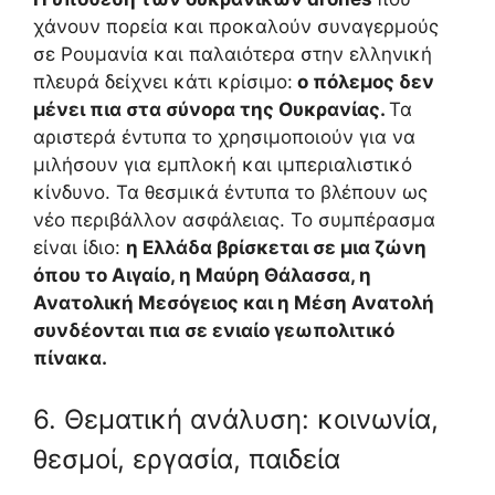
χάνουν πορεία και προκαλούν συναγερμούς
σε Ρουμανία και παλαιότερα στην ελληνική
πλευρά δείχνει κάτι κρίσιμο:
ο πόλεμος δεν
μένει πια στα σύνορα της Ουκρανίας.
Τα
αριστερά έντυπα το χρησιμοποιούν για να
μιλήσουν για εμπλοκή και ιμπεριαλιστικό
κίνδυνο. Τα θεσμικά έντυπα το βλέπουν ως
νέο περιβάλλον ασφάλειας. Το συμπέρασμα
είναι ίδιο:
η Ελλάδα βρίσκεται σε μια ζώνη
όπου το Αιγαίο, η Μαύρη Θάλασσα, η
Ανατολική Μεσόγειος και η Μέση Ανατολή
συνδέονται πια σε ενιαίο γεωπολιτικό
πίνακα.
6. Θεματική ανάλυση: κοινωνία,
θεσμοί, εργασία, παιδεία