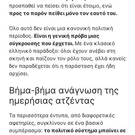
προσπαθεί να πείσει ότι είναι έτοιμο, ενώ
προς το παρόν πείθει μόνο τον εαυτό του.
Όλο αυτό δεν είναι μια κανονική πολιτική
περίοδος.
Είναι η γενική πρόβα μιας
σύγκρουσης που έρχεται.
Με ένα κλασικό
ελληνικό παράδοξο: όλοι έχουν ανέβει στη
σκηνή και παίζουν τον ρόλο τους, αλλά κανείς
δεν παραδέχεται ότι η παράσταση έχει ήδη
αρχίσει.
Βήμα-βήμα ανάγνωση της
ημερήσιας ατζέντας
Τα περισσότερα έντυπα, από διαφορετικές
αφετηρίες, συγκλίνουν σε ένα βασικό
συμπέρασμα:
το πολιτικό σύστημα μπαίνει σε