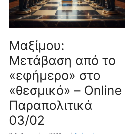
Μαξίμου:
Μετάβαση από το
«εφήμερο» στο
«θεσμικό» – Online
Παραπολιτικά
03/02