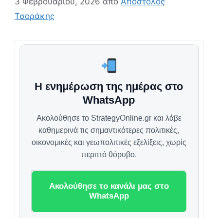
3 Φεβρουαρίου, 2026
από
Απόστολος
Τσοράκης
Η ενημέρωση της ημέρας στο
WhatsApp
Ακολούθησε το StrategyOnline.gr και λάβε
καθημερινά τις σημαντικότερες πολιτικές,
οικονομικές και γεωπολιτικές εξελίξεις, χωρίς
περιττό θόρυβο.
Ακολούθησε το κανάλι μας στο
WhatsApp