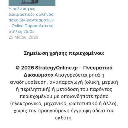
Η πολιτική ως
δοκιμαστικός σωλήνας
παλαιών φαντασμάτων
– Online Παραπολιτικές
στήλες 25/05
25 Μαΐου, 2026
Σημείωση χρήσης περιεχομένου:
© 2026 StrategyOnline.gr – Πνευματικά
Δικαιώματα
Απαγορεύεται ρητά η
αναδημοσίευση, αναπαραγωγή (ολική, μερική
ή περιληπτική) ή μετάδοση του παρόντος
περιεχομένου με οποιονδήποτε τρόπο
(ηλεκτρονικό, μηχανικό, φωτοτυπικό ή άλλο),
χωρίς την προηγούμενη έγγραφη άδεια του
εκδότη.