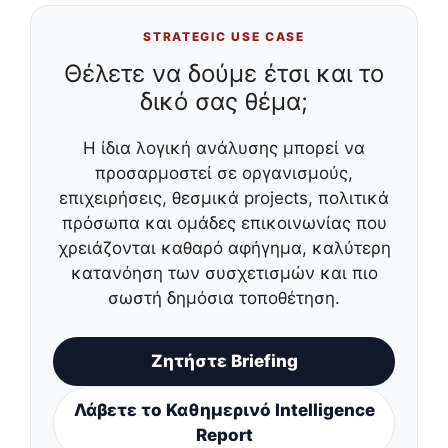
STRATEGIC USE CASE
Θέλετε να δούμε έτσι και το
δικό σας θέμα;
Η ίδια λογική ανάλυσης μπορεί να
προσαρμοστεί σε οργανισμούς,
επιχειρήσεις, θεσμικά projects, πολιτικά
πρόσωπα και ομάδες επικοινωνίας που
χρειάζονται καθαρό αφήγημα, καλύτερη
κατανόηση των συσχετισμών και πιο
σωστή δημόσια τοποθέτηση.
Ζητήστε Briefing
Λάβετε το Καθημερινό Intelligence
Report