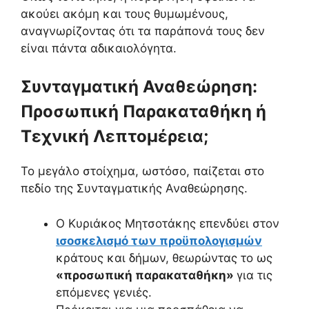
ακούει ακόμη και τους θυμωμένους,
αναγνωρίζοντας ότι τα παράπονά τους δεν
είναι πάντα αδικαιολόγητα.
Συνταγματική Αναθεώρηση:
Προσωπική Παρακαταθήκη ή
Τεχνική Λεπτομέρεια;
Το μεγάλο στοίχημα, ωστόσο, παίζεται στο
πεδίο της Συνταγματικής Αναθεώρησης.
Ο Κυριάκος Μητσοτάκης επενδύει στον
ισοσκελισμό των προϋπολογισμών
κράτους και δήμων, θεωρώντας το ως
«προσωπική παρακαταθήκη»
για τις
επόμενες γενιές.