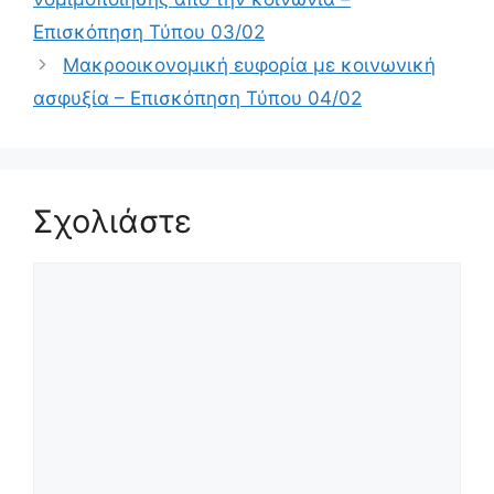
Επισκόπηση Τύπου 03/02
Μακροοικονομική ευφορία με κοινωνική
ασφυξία – Επισκόπηση Τύπου 04/02
Σχολιάστε
Σχόλιο